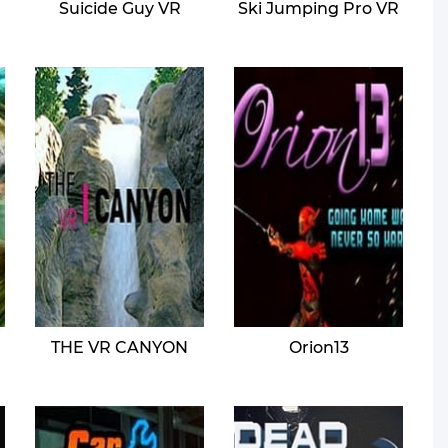
Suicide Guy VR
Ski Jumping Pro VR
THE VR CANYON
Orion13