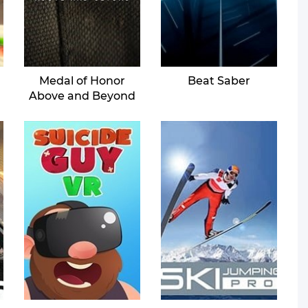
Medal of Honor
Beat Saber
Above and Beyond