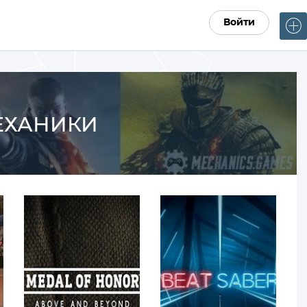
Войти
МЕХАНИКИ