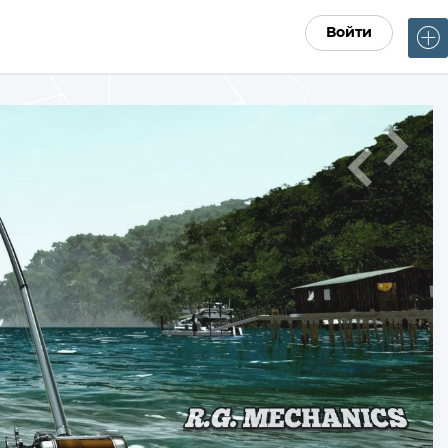
Войти