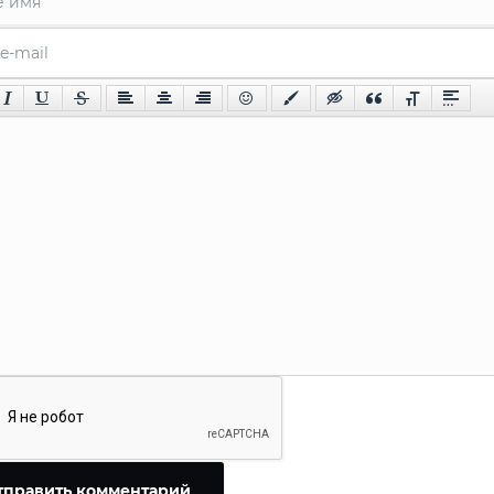
тправить комментарий