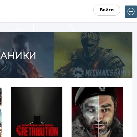
Войти
ЕХАНИКИ