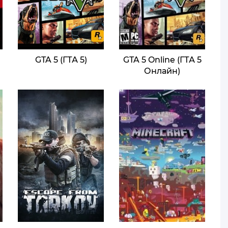
GTA 5 (ГТА 5)
GTA 5 Online (ГТА 5
Онлайн)