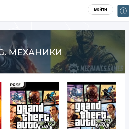
Войти
.G. МЕХАНИКИ