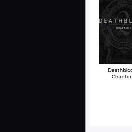
Deathblo
Chapter