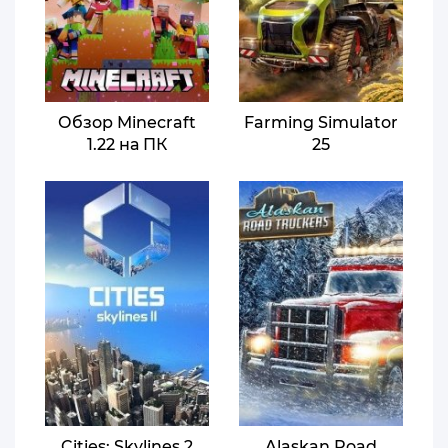
Обзор Minecraft
Farming Simulator
1.22 на ПК
25
Cities: Skylines 2
Alaskan Road