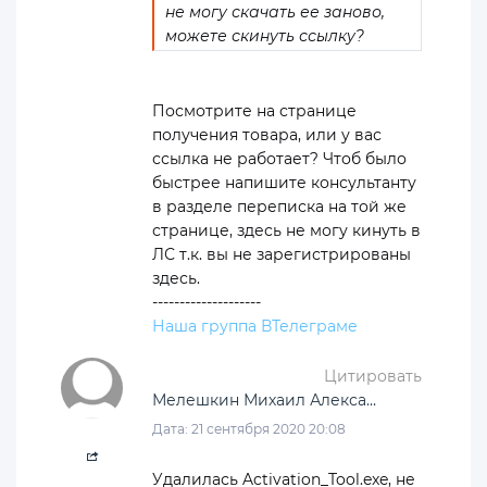
не могу скачать ее заново,
можете скинуть ссылку?
Посмотрите на странице
получения товара, или у вас
ссылка не работает? Чтоб было
быстрее напишите консультанту
в разделе переписка на той же
странице, здесь не могу кинуть в
ЛС т.к. вы не зарегистрированы
здесь.
--------------------
Наша группа ВТелеграме
Цитировать
Мелешкин Михаил Александрович
Дата: 21 сентября 2020 20:08
Удалилась Activation_Tool.exe, не