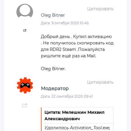
Цитировать
Oleg Bitner
Дата: 9 октября 2020 10:46
Добрый день . Купил активацию
. Не получилось скопировать код
для RDR2 Steam .Пожалуйста
ришлите ещё раз на Mail.
Oleg Bitner.
Цитировать
Модератор
Дата: 22 сентября 2020 09:41
Цитата: Мелешкин Михаил
Александрович
Удалилась Activation_Tool.exe,