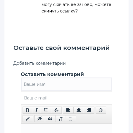
могу скачать ее заново, можете
скинуть ссылку?
Оставьте свой комментарий
Добавить комментарий
Оставить комментарий