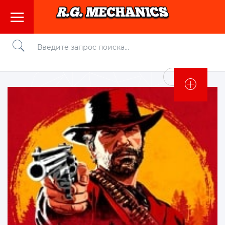
Войти