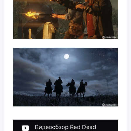
Видеообзор Red Dead