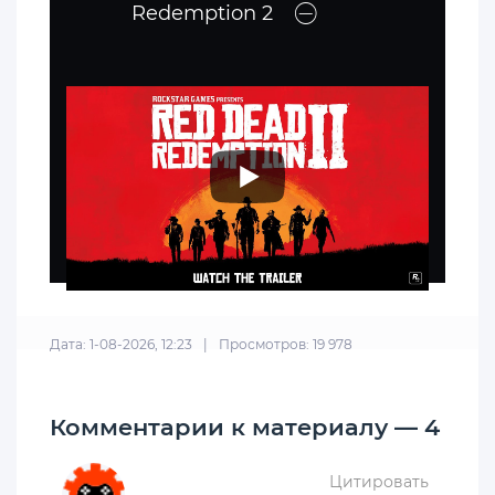
Redemption 2
Дата: 1-08-2026, 12:23
|
Просмотров: 19 978
Комментарии к материалу — 4
Цитировать