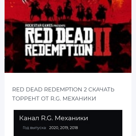
RED DEAD REDEMPTION 2 СКАЧАТЬ
ТОРРЕНТ ОТ R.G. МЕХАНИКИ
Канал R.G. Механики
Год выпуска:
2020, 2019, 2018