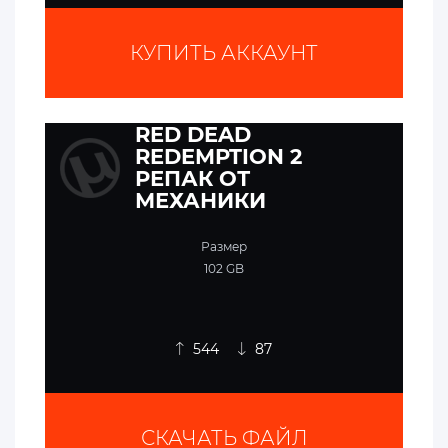
КУПИТЬ АККАУНТ
RED DEAD
REDEMPTION 2
РЕПАК ОТ
МЕХАНИКИ
Размер
102 GB
544
87
СКАЧАТЬ ФАЙЛ