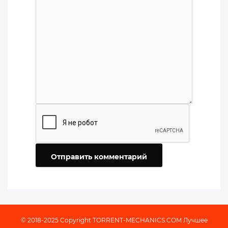
Отправить комментарий
© 2018-2025 Copyright
TORRENT-MECHANICS.COM
Лучшее