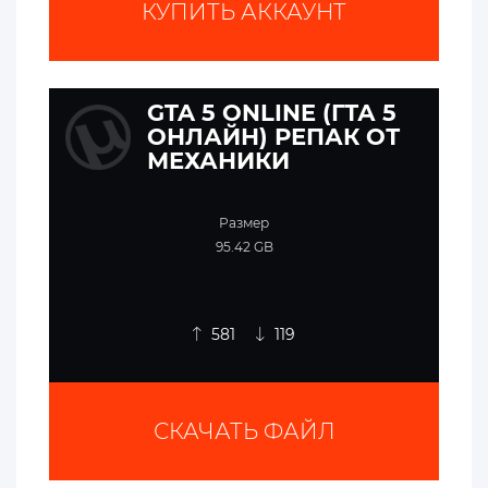
КУПИТЬ АККАУНТ
GTA 5 ONLINE (ГТА 5
ОНЛАЙН) РЕПАК ОТ
МЕХАНИКИ
Размер
95.42 GB
581
119
СКАЧАТЬ ФАЙЛ