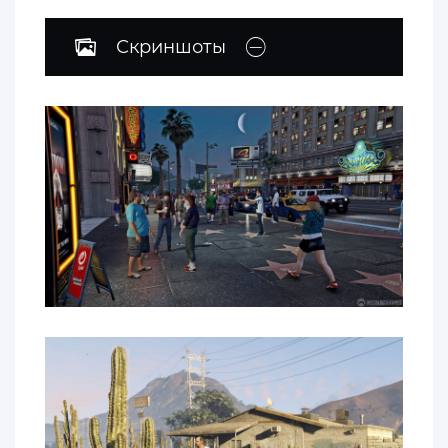
Скриншоты