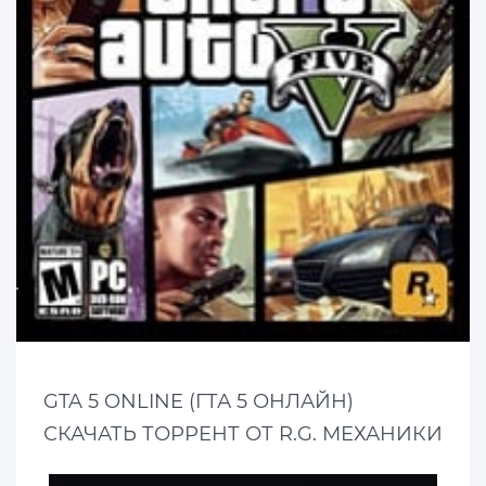
GTA 5 ONLINE (ГТА 5 ОНЛАЙН)
СКАЧАТЬ ТОРРЕНТ ОТ R.G. МЕХАНИКИ