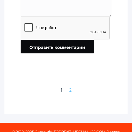
Отправить комментарий
1
2
© 2018-2025 Copyright
TORRENT-MECHANICS.COM
Лучшее