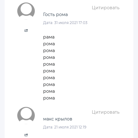
Цитировать
Гость рома
Дата: 31 июля 2021 17:03
рама
рома
рома
рома
рома
рома
рома
рома
рома
рома
Цитировать
макс крылов
Дата: 21 июля 2021 12:19