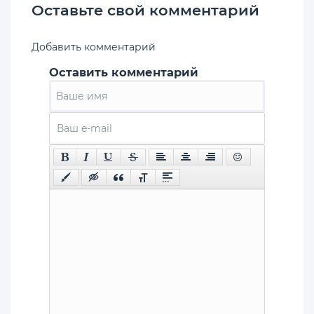
Оставьте свой комментарий
Добавить комментарий
Оставить комментарий