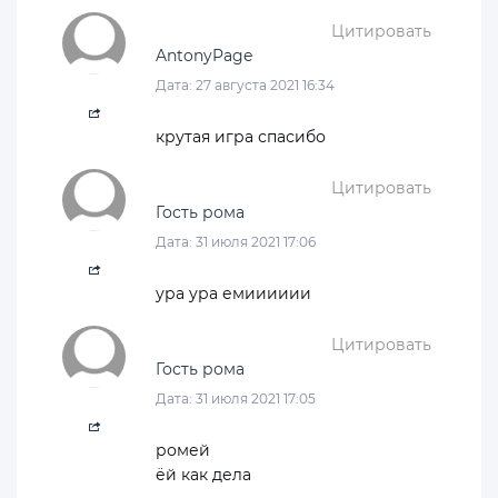
Цитировать
AntonyPage
Дата: 27 августа 2021 16:34
крутая игра спасибо
Цитировать
Гость рома
Дата: 31 июля 2021 17:06
ура ура емииииии
Цитировать
Гость рома
Дата: 31 июля 2021 17:05
ромей
ёй как дела