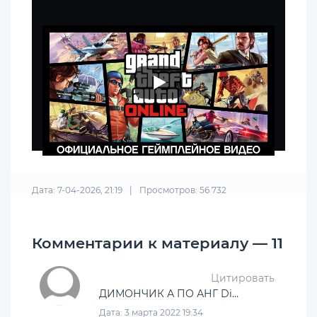
Дата: 7-04-2026, 21:19
|
Просмотров: 56 732
Комментарии к материалу — 11
Цитировать
ДИМОНЧИК А ПО АНГ Dima.EXE
Дата: 3 марта 2022 19:34