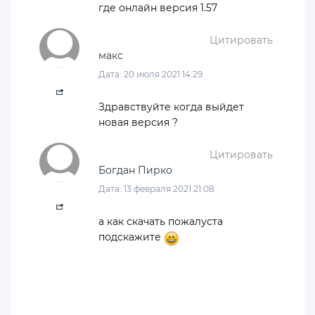
где онлайн версия 1.57
Цитировать
макс
Дата: 20 июля 2021 14:29
Здравствуйте когда выйдет
новая версия ?
Цитировать
Богдан Пирко
Дата: 13 февраля 2021 21:08
а как скачать пожалуста
подскажите