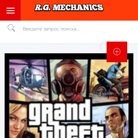
Войти