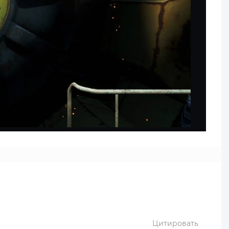
Цитировать