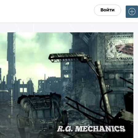
Войти