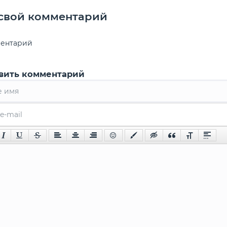
 свой комментарий
ментарий
вить комментарий