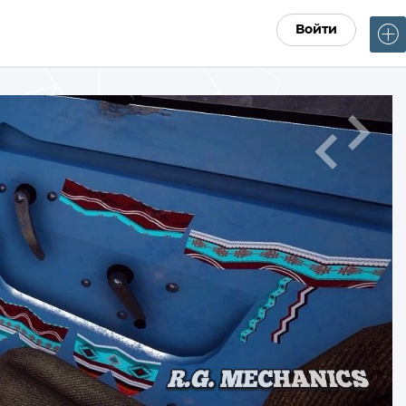
Войти