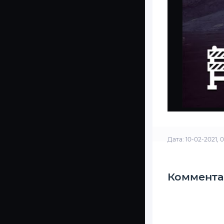
Дата: 10-02-2021, 0
Коммента