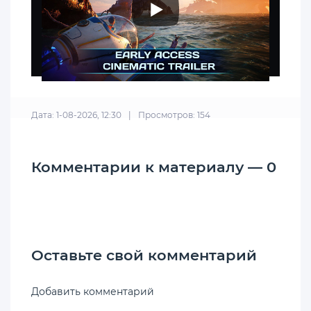
Дата: 1-08-2026, 12:30
|
Просмотров: 154
Комментарии к материалу — 0
Оставьте свой комментарий
Добавить комментарий