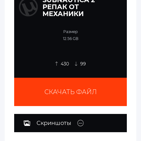
РЕПАК ОТ
МЕХАНИКИ
Размер
12.56 GB
430
99
СКАЧАТЬ ФАЙЛ
Скриншоты