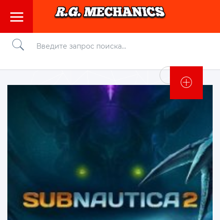
Войти