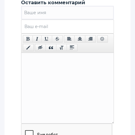
Оставить комментарий