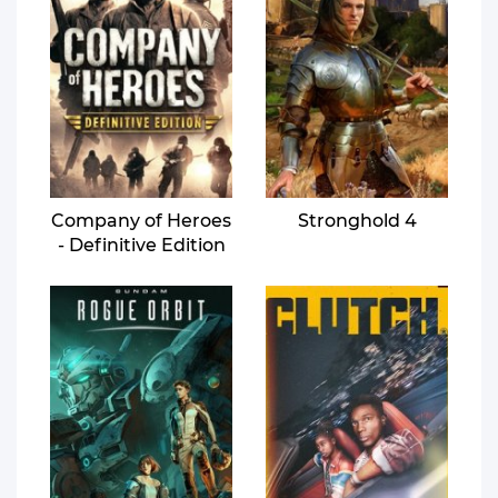
Company of Heroes
Stronghold 4
- Definitive Edition