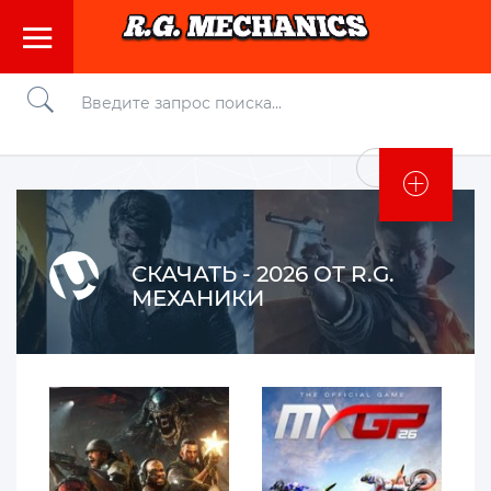
Войти
СКАЧАТЬ - 2026 ОТ R.G.
МЕХАНИКИ