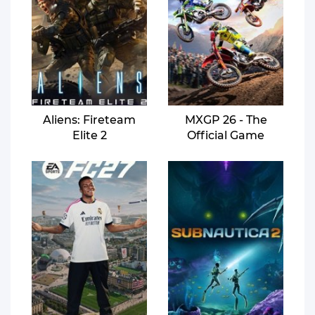
Aliens: Fireteam
MXGP 26 - The
Elite 2
Official Game