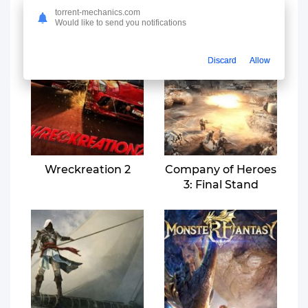
torrent-mechanics.com
Would like to send you notifications
Discard
Allow
Wreckreation 2
Company of Heroes
3: Final Stand