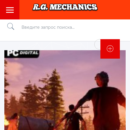
Войти