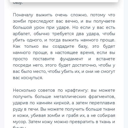
базу.
Поначалу выжить очень сложно, потому что
зомби преследуют вас вечно, и вы получаете
большой урон при ударе. Но если у вас есть
арбалет, обычно требуется два удара, чтобы
убить одного, и тогда выжить намного проще.
Как только вы создадите базу, это будет
намного проще, в настоящее время, если вы
просто поставите фундамент и встанете
посреди него, этого будет достаточно, чтобы у
вас было место, чтобы убить их, и они не смогут
вас коснуться.
Несколько советов по крафтингу: вы можете
получить больше металлических фрагментов,
ударив по камням киркой, а затем переплавив
руду в печи. Вы можете получить больше ткани
и кожи, убивая зомби и грабя их, а не собирая
мусор. Затем кожу можно превратить в ткань и
бинты.