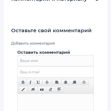
Оставьте свой комментарий
Добавить комментарий
Оставить комментарий