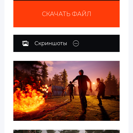
СКАЧАТЬ ФАЙЛ
Скриншоты