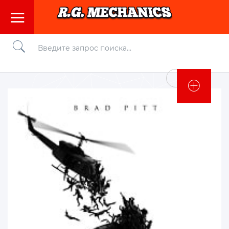
Войти