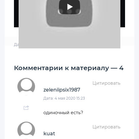
Дата: 11-05-2020, 20:56
|
Просмотров: 37 265
Комментарии к материалу — 4
Цитировать
zeleniipsix1987
Дата: 4 мая 2020 15:23
одиночный есть?
Цитировать
kuat