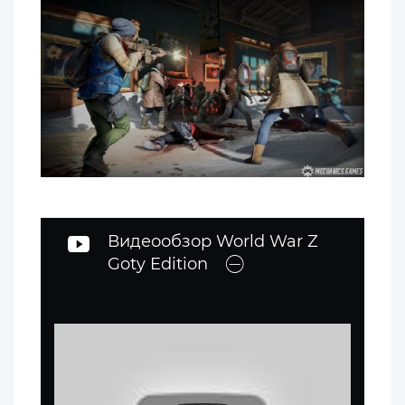
Видеообзор World War Z
Goty Edition