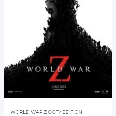
WORLD WAR Z GOTY EDITION