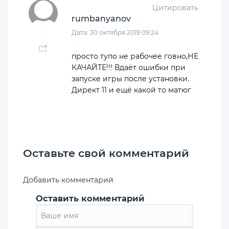
Цитировать
rumbanyanov
Дата: 30 октября 2019 09:24
просто тупо не рабочее говно,НЕ
КАЧАЙТЕ!!! Вдаёт ошибки при
запуске игры после установки.
Директ 11 и ещё какой то матюг
Оставьте свой комментарий
Добавить комментарий
Оставить комментарий