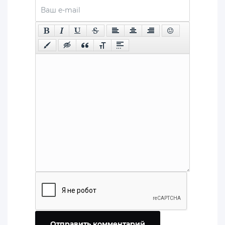
Отправить комментарий