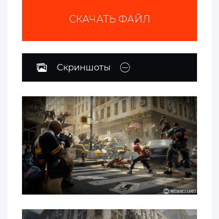
СКАЧАТЬ ФАЙЛ
Скриншоты