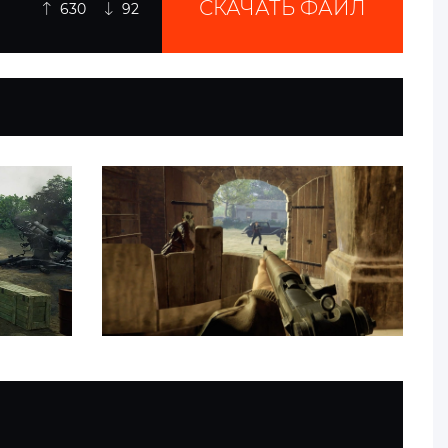
СКАЧАТЬ ФАЙЛ
630
92