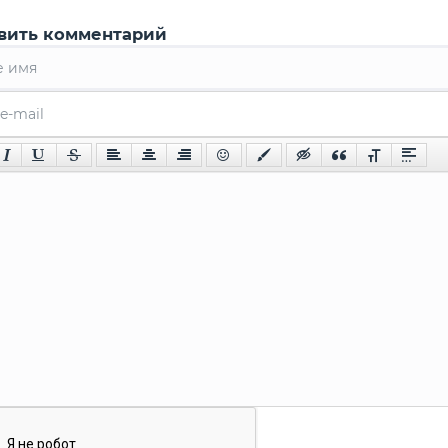
вить комментарий