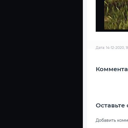
Дата: 14-12-2020, 
Коммента
Оставьте
Добавить ком