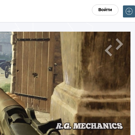
Войти