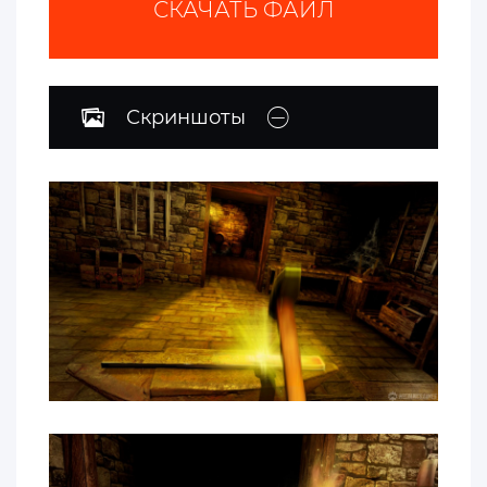
СКАЧАТЬ ФАЙЛ
Скриншоты