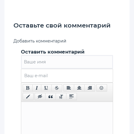
Оставьте свой комментарий
Добавить комментарий
Оставить комментарий