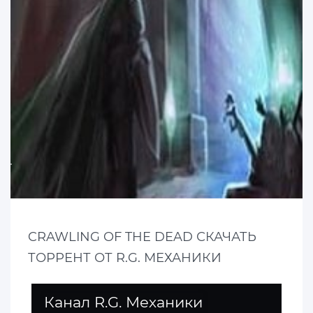
CRAWLING OF THE DEAD СКАЧАТЬ
ТОРРЕНТ ОТ R.G. МЕХАНИКИ
Канал R.G. Механики