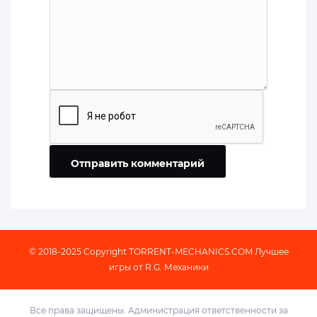
Отправить комментарий
© 2018-2025 Copyright
TORRENT-MECHANICS.COM
Лучшее
игры от R.G. Механики
Все права защищены. Администрация ответственности за