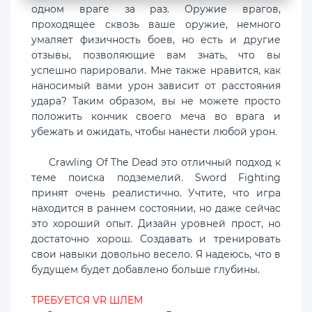
одном враге за раз. Оружие врагов,
проходящее сквозь ваше оружие, немного
умаляет физичность боев, но есть и другие
отзывы, позволяющие вам знать, что вы
успешно парировали. Мне также нравится, как
наносимый вами урон зависит от расстояния
удара? Таким образом, вы не можете просто
положить кончик своего меча во врага и
убежать и ожидать, чтобы нанести любой урон.
Crawling Of The Dead это отличный подход к
теме поиска подземелий. Sword Fighting
принят очень реалистично. Учтите, что игра
находится в раннем состоянии, но даже сейчас
это хороший опыт. Дизайн уровней прост, но
достаточно хорош. Создавать и тренировать
свои навыки довольно весело. Я надеюсь, что в
будущем будет добавлено больше глубины.
ТРЕБУЕТСЯ VR ШЛЕМ