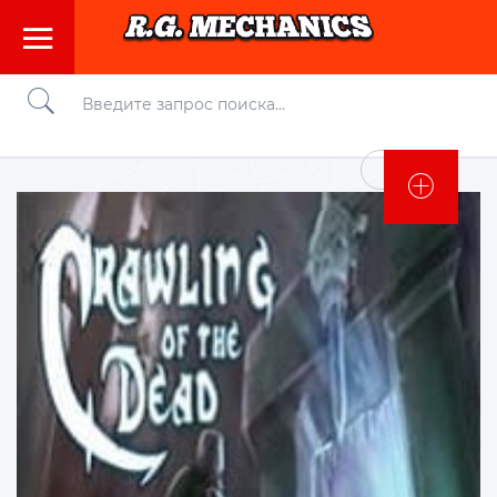
Войти