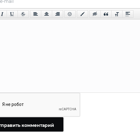
тправить комментарий