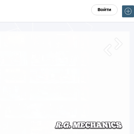
Войти