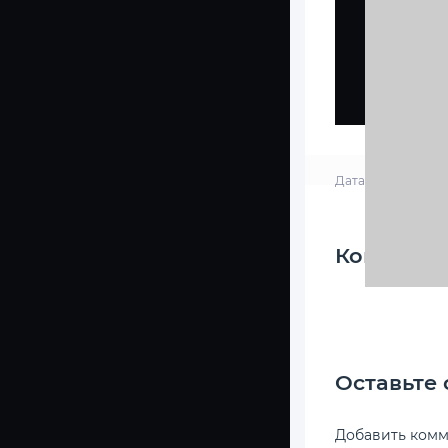
Дата: 22-09-2020,
Коммента
Оставьте
Добавить ком