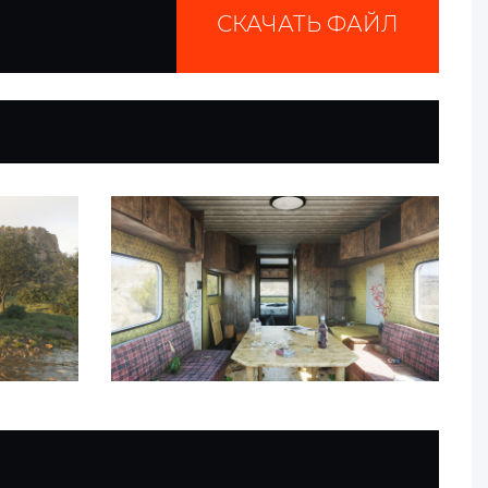
СКАЧАТЬ ФАЙЛ