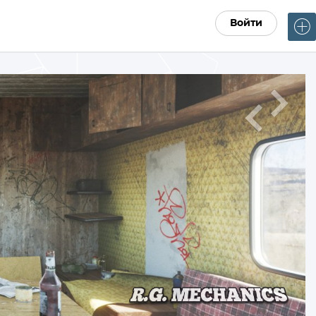
Войти