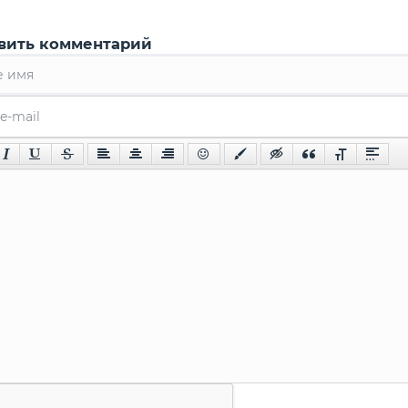
вить комментарий