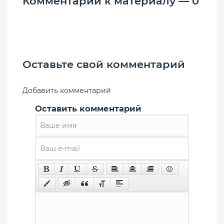
Комментарии к материалу — 0
Оставьте свой комментарий
Добавить комментарий
Оставить комментарий