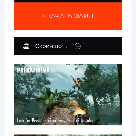
СКАЧАТЬ ФАЙЛ
Скриншоты