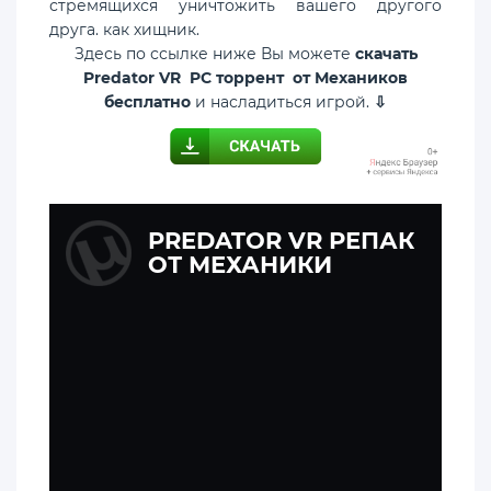
стремящихся уничтожить вашего другого
друга. как хищник.
Здесь по ссылке ниже Вы можете
скачать
Predator VR PC торрент от Механиков
бесплатно
и насладиться игрой.
⇩
PREDATOR VR РЕПАК
ОТ МЕХАНИКИ