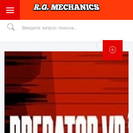
Войти