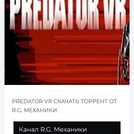
PREDATOR VR СКАЧАТЬ ТОРРЕНТ ОТ
R.G. МЕХАНИКИ
Канал R.G. Механики