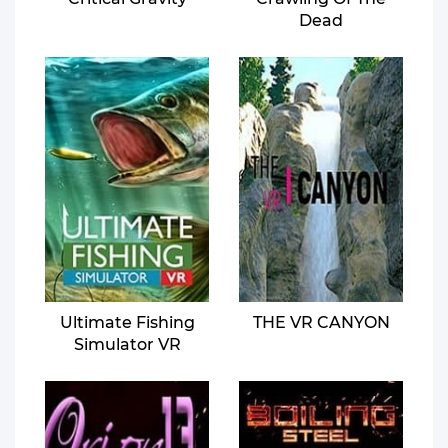
Dead
Ultimate Fishing
THE VR CANYON
Simulator VR