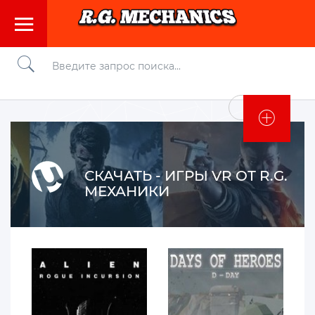
Войти
СКАЧАТЬ - ИГРЫ VR ОТ R.G.
МЕХАНИКИ