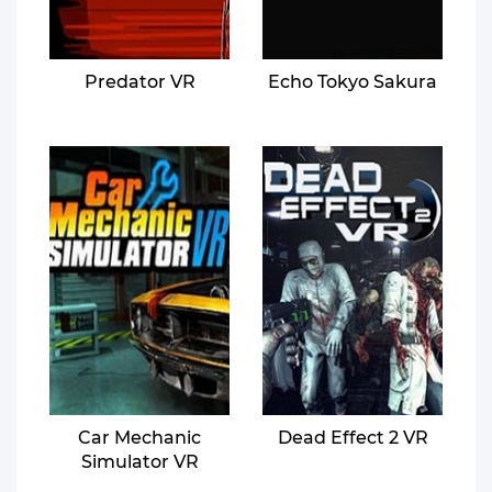
Predator VR
Echo Tokyo Sakura
Car Mechanic
Dead Effect 2 VR
Simulator VR