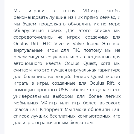
Мы играли в тонну VR-игр, чтобы
рекомендовать лучшие из них прямо сейчас, и
мы будем продолжать обновлять их по мере
обнаружения новых. Для этого списка мы
сосредоточились на играх, созданных для
Oculus Rift, HTC Vive и Valve Index. Это все
виртуальные игры для ПК, поэтому мы не
рекомендуем создавать игры специально для
автономного квеста Oculus Quest, хотя мы
считаем, что это лучшая виртуальная гарнитура
для большинства людей. Теперь Quest может
играть в игры, созданные для Oculus Rift, с
помощью простого USB-кабеля, что делает его
универсальным выбором для более легких
мобильных VR-игр или игр более высокого
класса на ПК торрент. Мы также обновили наш
список лучших бесплатных компьютерных игр
для игр с ограниченным бюджетом.