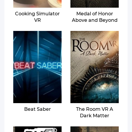
Cooking Simulator
Medal of Honor
VR
Above and Beyond
Beat Saber
The Room VR A
Dark Matter