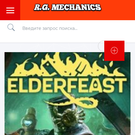
Войти