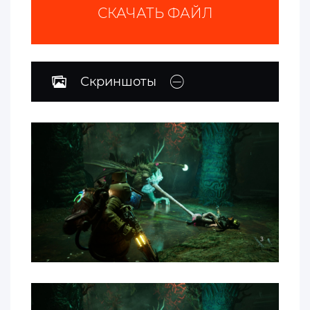
СКАЧАТЬ ФАЙЛ
Скриншоты