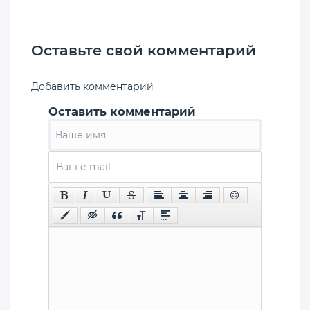
Оставьте свой комментарий
Добавить комментарий
Оставить комментарий