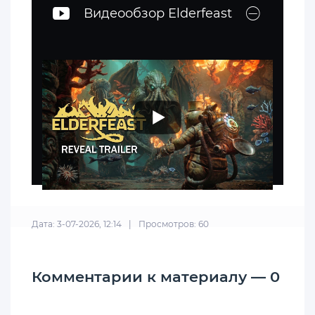
Видеообзор Elderfeast
Дата: 3-07-2026, 12:14
|
Просмотров: 60
Комментарии к материалу — 0