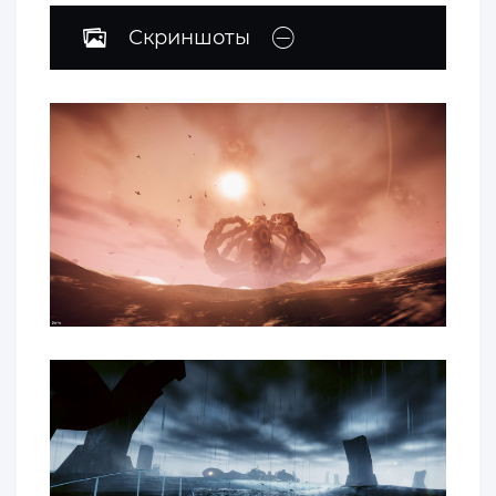
Скриншоты