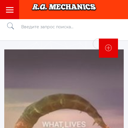
Войти