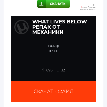
WHAT LIVES BELOW
РЕПАК ОТ
МЕХАНИКИ
Размер
0.3 GB
695
32
СКАЧАТЬ ФАЙЛ