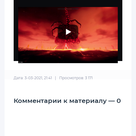
Дата: 3-03-2021, 21:41
|
Просмотров: 3 171
Комментарии к материалу — 0