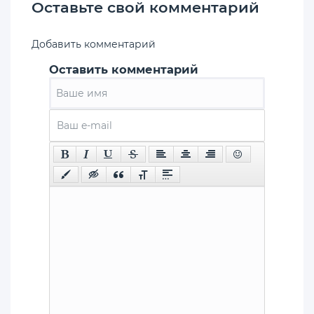
Оставьте свой комментарий
Добавить комментарий
Оставить комментарий