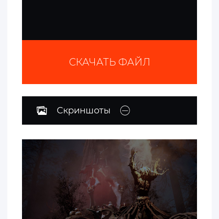
СКАЧАТЬ ФАЙЛ
Скриншоты