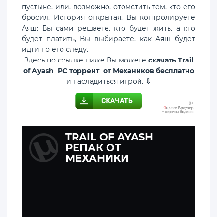
пустыне, или, возможно, отомстить тем, кто его
бросил. История открытая. Вы контролируете
Аяш; Вы сами решаете, кто будет жить, а кто
будет платить, Вы выбираете, как Аяш будет
идти по его следу.
Здесь по ссылке ниже Вы можете
скачать Trail
of Ayash PC торрент от Механиков бесплатно
и насладиться игрой.
⇩
TRAIL OF AYASH
РЕПАК ОТ
МЕХАНИКИ