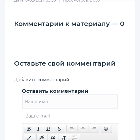
Дата: 8-02-2021, 09:36
|
Просмотров: 2 099
Комментарии к материалу — 0
Оставьте свой комментарий
Добавить комментарий
Оставить комментарий