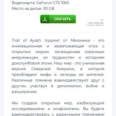
Видеокарта: GeForce GTX 1060
Место на диске: 30 GB
Trail of Ayash торрент от Механики
- это
инновационная и захватывающая игра с
открытым миром, посвященная коренным
американцам, их трудностям и историям
доколумбовой эпохи. Наш мир - это уникальная
версия Северной Америки, в которой
преобладают мифы и легенды ее жителей.
Различные племена взаимодействуют друг с
другом, участвуя в дипломатии, войне и
расширении.
Мы создали открытый мир, изобилующий
исследованиями и конфликтами. Вы будете
взаимодействовать с различными племенами