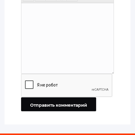
Отправить комментарий