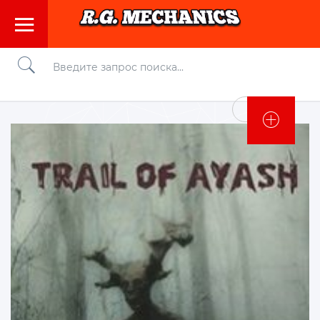
Войти