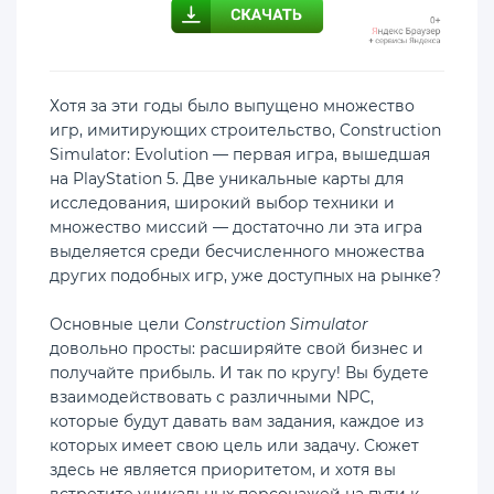
Хотя за эти годы было выпущено множество
игр, имитирующих строительство, Construction
Simulator: Evolution — первая игра, вышедшая
на PlayStation 5. Две уникальные карты для
исследования, широкий выбор техники и
множество миссий — достаточно ли эта игра
выделяется среди бесчисленного множества
других подобных игр, уже доступных на рынке?
Основные цели
Construction Simulator
довольно просты: расширяйте свой бизнес и
получайте прибыль. И так по кругу! Вы будете
взаимодействовать с различными NPC,
которые будут давать вам задания, каждое из
которых имеет свою цель или задачу. Сюжет
здесь не является приоритетом, и хотя вы
встретите уникальных персонажей на пути к