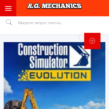
Войти