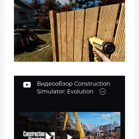
Видеообзор Construction
Simulator: Evolution