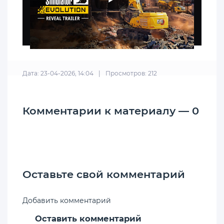
Дата: 23-04-2026, 14:04
|
Просмотров: 212
Комментарии к материалу — 0
Оставьте свой комментарий
Добавить комментарий
Оставить комментарий