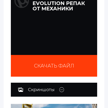
EVOLUTION РЕПАК
ОТ МЕХАНИКИ
СКАЧАТЬ ФАЙЛ
Скриншоты