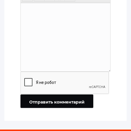
Отправить комментарий