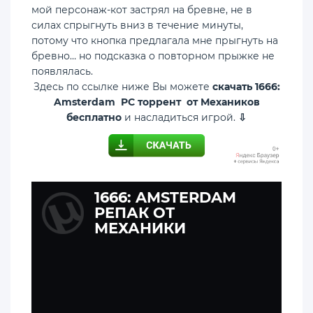
мой персонаж-кот застрял на бревне, не в
силах спрыгнуть вниз в течение минуты,
потому что кнопка предлагала мне прыгнуть на
бревно… но подсказка о повторном прыжке не
появлялась.
Здесь по ссылке ниже Вы можете
скачать 1666:
Amsterdam PC торрент от Механиков
бесплатно
и насладиться игрой.
⇩
1666: AMSTERDAM
РЕПАК ОТ
МЕХАНИКИ