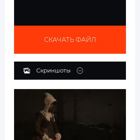
СКАЧАТЬ ФАЙЛ
Скриншоты