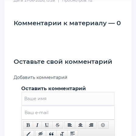
Дата: 21-06-2026, 15:28
|
Просмотров: 112
Комментарии к материалу — 0
Оставьте свой комментарий
Добавить комментарий
Оставить комментарий