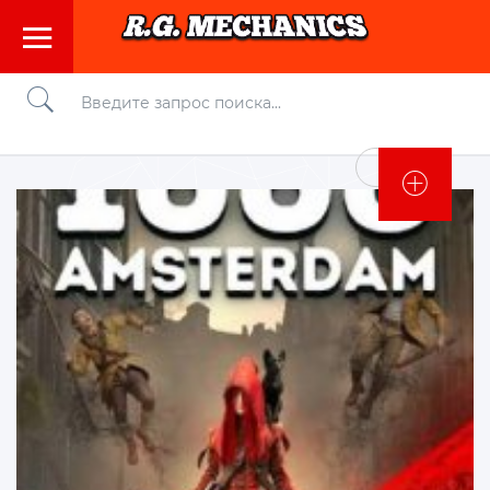
Войти