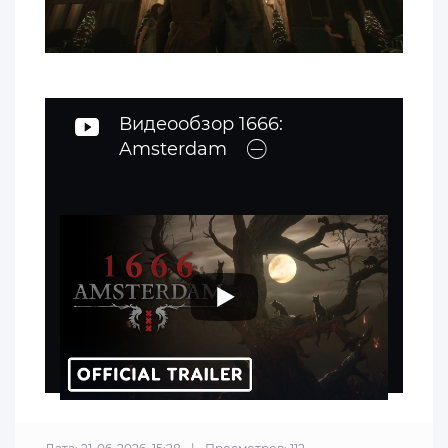
Видеообзор 1666:
Amsterdam