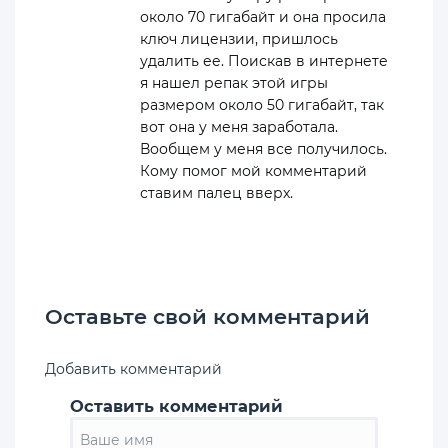
около 70 гигабайт и она просила
ключ лицензии, пришлось
удалить ее. Поискав в интернете
я нашел репак этой игры
размером около 50 гигабайт, так
вот она у меня заработала.
Вообщем у меня все получилось.
Кому помог мой комментарий
ставим палец вверх.
Оставьте свой комментарий
Добавить комментарий
Оставить комментарий