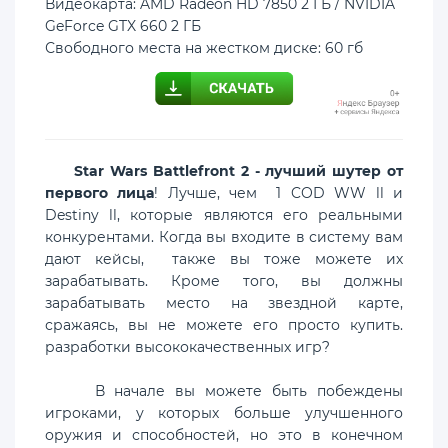
Видеокарта: AMD Radeon HD 7850 2 ГБ / NVIDIA
GeForce GTX 660 2 ГБ
Свободного места на жестком диске: 60 гб
Star Wars Battlefront 2 - лучший шутер от
первого лица
! Лучше, чем 1 COD WW ll и
Destiny ll, которые являются его реальными
конкурентами. Когда вы входите в систему вам
дают кейсы, также вы тоже можете их
зарабатывать. Кроме того, вы должны
зарабатывать место на звездной карте,
сражаясь, вы не можете его просто купить.
разработки высококачественных игр?
В начале вы можете быть побеждены
игроками, у которых больше улучшенного
оружия и способностей, но это в конечном