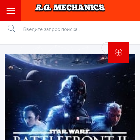
Войти