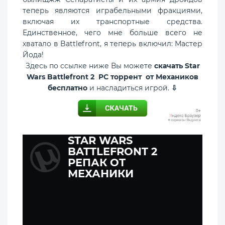
теперь являются играбельными фракциями,
включая их транспортные средства.
Единственное, чего мне больше всего не
хватало в Battlefront, я теперь включил: Мастер
Йода!
Здесь по ссылке ниже Вы можете
скачать Star
Wars Battlefront 2 PC торрент от Механиков
бесплатно
и насладиться игрой.
⇩
STAR WARS
BATTLEFRONT 2
РЕПАК ОТ
МЕХАНИКИ