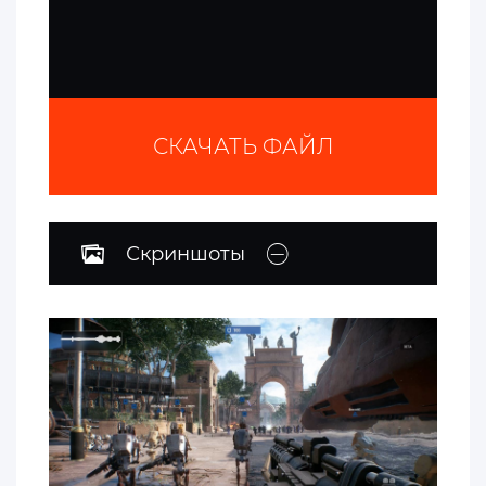
СКАЧАТЬ ФАЙЛ
Скриншоты