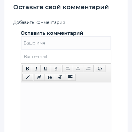
Оставьте свой комментарий
Добавить комментарий
Оставить комментарий