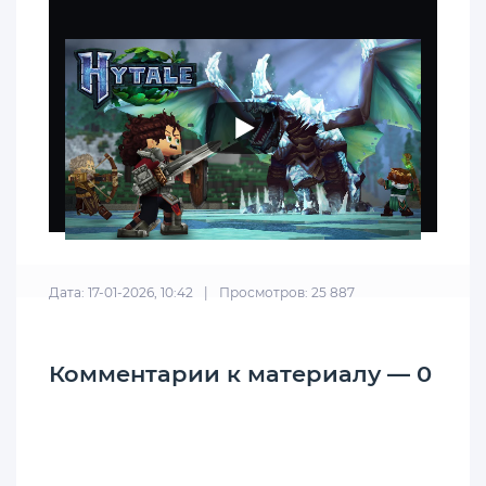
Дата: 17-01-2026, 10:42
|
Просмотров: 25 887
Комментарии к материалу — 0