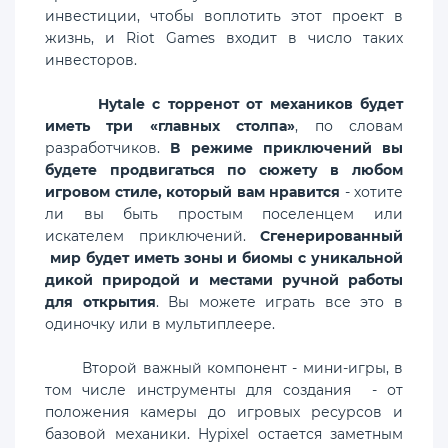
инвестиции, чтобы воплотить этот проект в
жизнь, и Riot Games входит в число таких
инвесторов.
Hytale с торренот от механиков будет
иметь три «главных столпа»
, по словам
разработчиков.
В режиме приключений вы
будете продвигаться по сюжету в любом
игровом стиле, который вам нравится
- хотите
ли вы быть простым поселенцем или
искателем приключений.
Сгенерированный
мир будет иметь зоны и биомы с уникальной
дикой природой и местами ручной работы
для открытия
. Вы можете играть все это в
одиночку или в мультиплеере.
Второй важный компонент - мини-игры, в
том числе инструменты для создания - от
положения камеры до игровых ресурсов и
базовой механики. Hypixel остается заметным