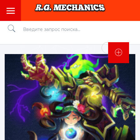
Войти