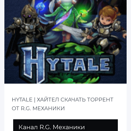
HYTALE | ХАЙТЕЛ СКАЧАТЬ ТОРРЕНТ
ОТ R.G. МЕХАНИКИ
Канал R.G. Механики