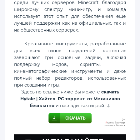
среди лучших серверов Minecraft благодаря
широкому спектру мини-игр, и команда
использует этот опыт для обеспечения еще
лучшей поддержки как на официальных, так и
на общественных серверах.
Креативные инструменты, разработанные
для всех типов создателей контента»
завершают три основные задачи, включая
поддержку модов, скрипты,
кинематографические инструменты и даже
полный набор редакторов, использованных
при создании игры.
Здесь по ссылке ниже Вы можете
скачать
Hytale | Хайтел PC торрент от Механиков
бесплатно
и насладиться игрой.
⇩