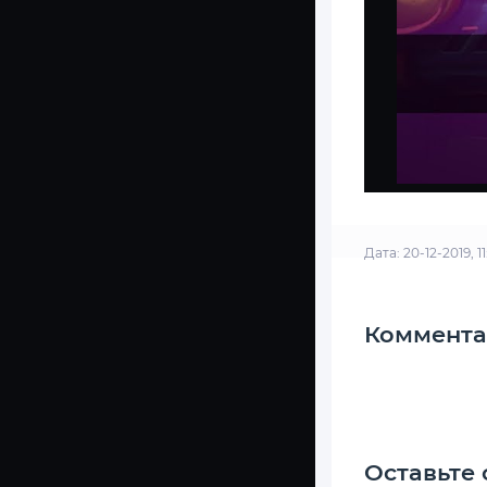
Дата: 20-12-2019, 1
Коммента
Оставьте