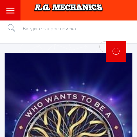
Войти