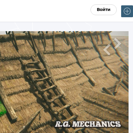
Войти