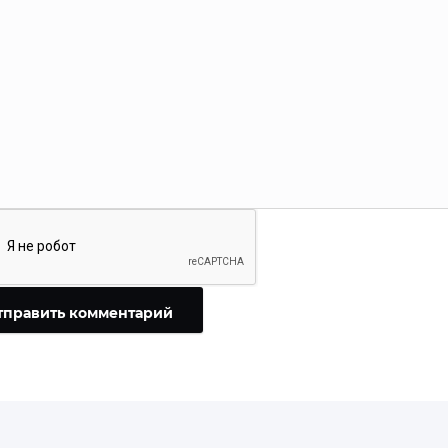
тправить комментарий