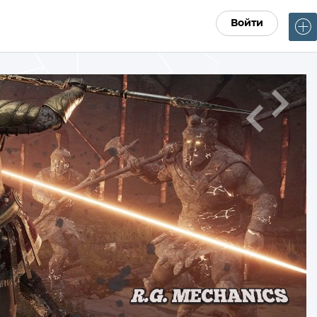
Войти