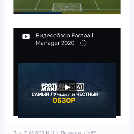
Видеообзор Football
Manager 2020
Дата: 21-06-2020, 14:41
|
Просмотров: 14 891