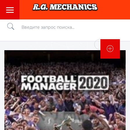
Войти