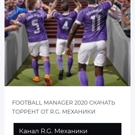
FOOTBALL MANAGER 2020 СКАЧАТЬ
ТОРРЕНТ ОТ R.G. МЕХАНИКИ
Канал R.G. Механики