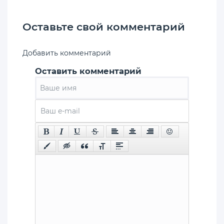
Оставьте свой комментарий
Добавить комментарий
Оставить комментарий