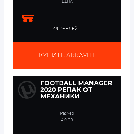
ЦЕНА
49 РУБЛЕЙ
КУПИТЬ АККАУНТ
FOOTBALL MANAGER
2020 РЕПАК ОТ
МЕХАНИКИ
Размер
4.0 GB