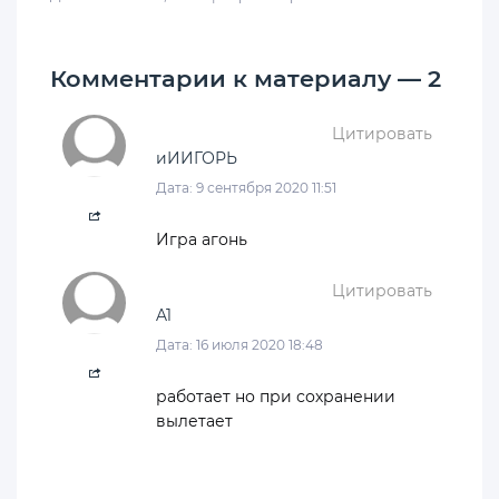
Комментарии к материалу — 2
Цитировать
иИИГОРЬ
Дата: 9 сентября 2020 11:51
Игра агонь
Цитировать
A1
Дата: 16 июля 2020 18:48
работает но при сохранении
вылетает