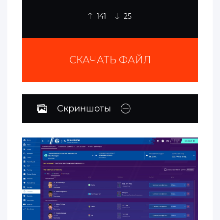
141
25
СКАЧАТЬ ФАЙЛ
Скриншоты