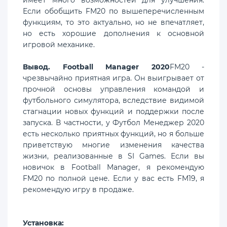
Если обобщить FM20 по вышеперечисленным
функциям, то это актуально, но не впечатляет,
но есть хорошие дополнения к основной
игровой механике.
Вывод. Football Manager 2020
FM20 -
чрезвычайно приятная игра. Он выигрывает от
прочной основы управления командой и
футбольного симулятора, вследствие видимой
стагнации новых функций и поддержки после
запуска. В частности, у Футбол Менеджер 2020
есть несколько приятных функций, но я больше
приветствую многие изменения качества
жизни, реализованные в SI Games. Если вы
новичок в Football Manager, я рекомендую
FM20 по полной цене. Если у вас есть FM19, я
рекомендую игру в продаже.
Установка: