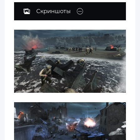
Скриншоты