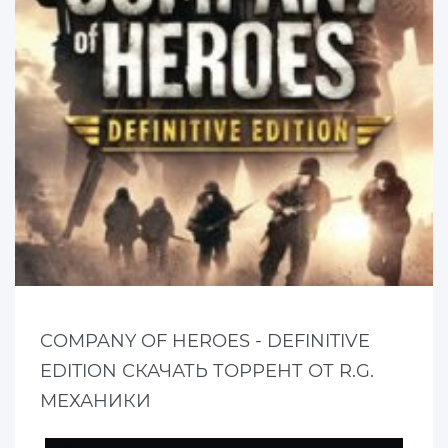
COMPANY OF HEROES - DEFINITIVE
EDITION СКАЧАТЬ ТОРРЕНТ ОТ R.G.
МЕХАНИКИ