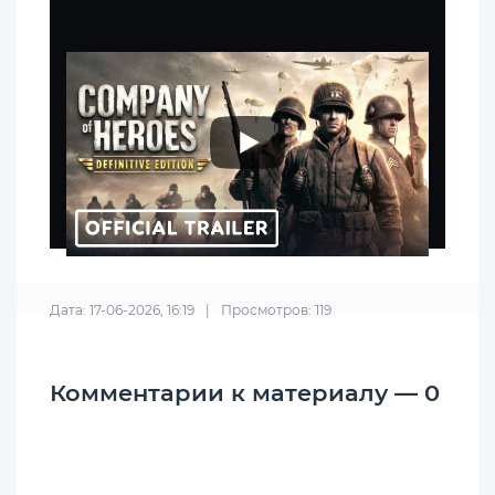
Дата: 17-06-2026, 16:19
|
Просмотров: 119
Комментарии к материалу — 0