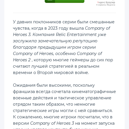
У давних поклонников серии были смешанные
чувства, когда в 2023 году вышла
Company of
Heroes 3. Компания Relic Entertainment уже
заслужила замечательную репутацию
благодаря предыдущим играм серии
Company of Heroes, особенно
Company of
Heroes 2
, которую многие геймеры до сих пор
считают лучшей стратегией в реальном
времени о Второй мировой войне.
Ожидания были высокими, поскольку
франшиза всегда сочетала кинематографичные
военные действия и тактическое управление
отрядом таким образом, что немногие
стратегические игры могли с ней сравниться.
К сожалению, многие игроки посчитали, что в
версии
Company of Heroes 3
на момент запуска