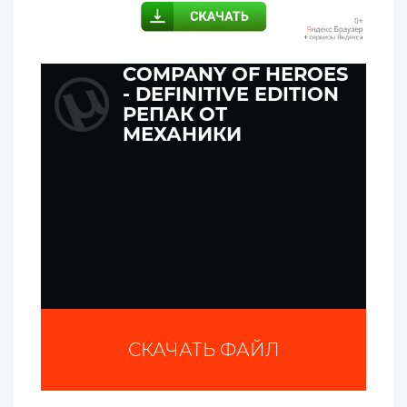
COMPANY OF HEROES
- DEFINITIVE EDITION
РЕПАК ОТ
МЕХАНИКИ
СКАЧАТЬ ФАЙЛ