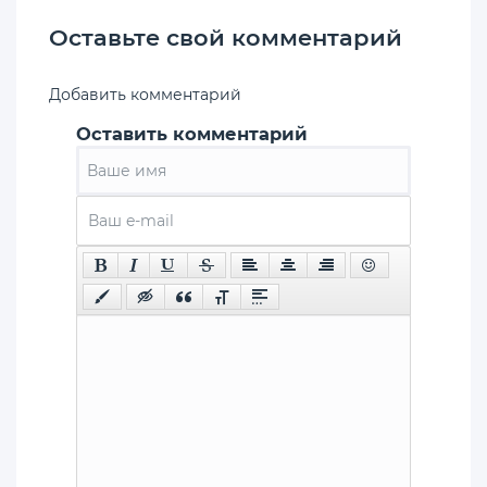
Оставьте свой комментарий
Добавить комментарий
Оставить комментарий