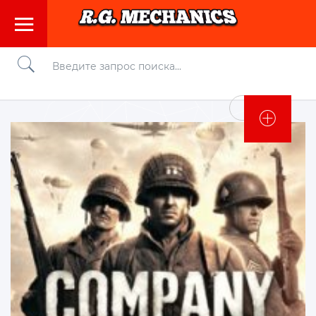
Войти