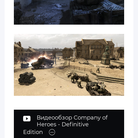
Видеообзор Company of
Heroes - Definitive
Edition