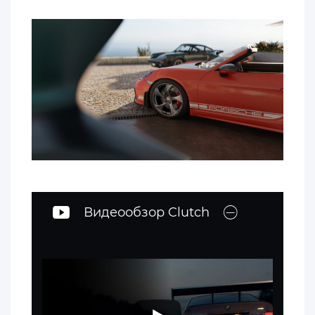
Видеообзор Clutch