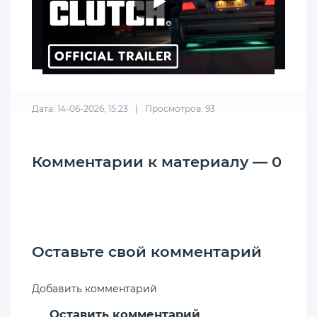
Дата: 14-06-2026, 15:23
|
Просмотров: 93
Комментарии к материалу — 0
Оставьте свой комментарий
Добавить комментарий
Оставить комментарий