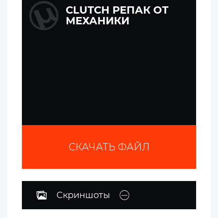
CLUTCH РЕПАК ОТ
МЕХАНИКИ
СКАЧАТЬ ФАЙЛ
Скриншоты