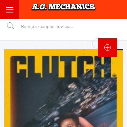
Войти