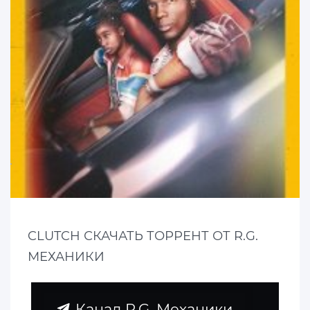
CLUTCH СКАЧАТЬ ТОРРЕНТ ОТ R.G.
МЕХАНИКИ
Канал R.G. Механики