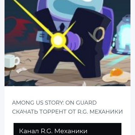
AMONG US STORY: ON GUARD
СКАЧАТЬ ТОРРЕНТ ОТ R.G. МЕХАНИКИ
Канал R.G. Механики