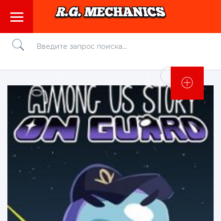
Войти