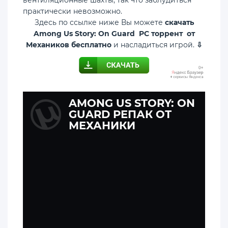
практически невозможно.
Здесь по ссылке ниже Вы можете
скачать
Among Us Story: On Guard PC торрент от
Механиков бесплатно
и насладиться игрой.
⇩
AMONG US STORY: ON
GUARD РЕПАК ОТ
МЕХАНИКИ