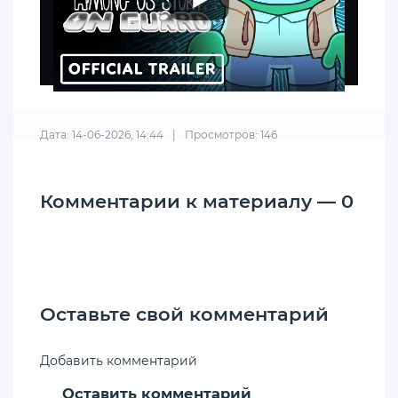
Дата: 14-06-2026, 14:44
|
Просмотров: 146
Комментарии к материалу — 0
Оставьте свой комментарий
Добавить комментарий
Оставить комментарий