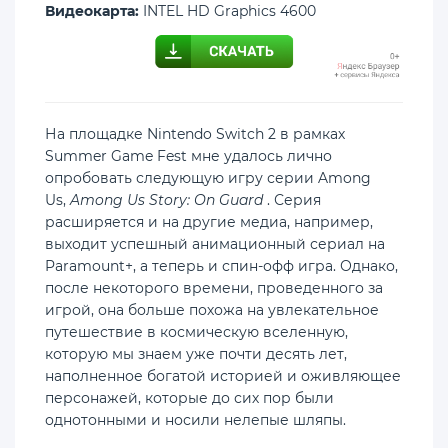
Видеокарта:
INTEL HD Graphics 4600
На площадке Nintendo Switch 2 в рамках
Summer Game Fest мне удалось лично
опробовать следующую игру серии Among
Us,
Among Us Story: On Guard
. Серия
расширяется и на другие медиа, например,
выходит успешный анимационный сериал на
Paramount+, а теперь и спин-офф игра. Однако,
после некоторого времени, проведенного за
игрой, она больше похожа на увлекательное
путешествие в космическую вселенную,
которую мы знаем уже почти десять лет,
наполненное богатой историей и оживляющее
персонажей, которые до сих пор были
однотонными и носили нелепые шляпы.