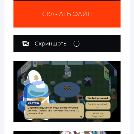
СКАЧАТЬ ФАЙЛ
Скриншоты