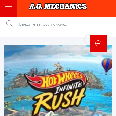
Войти