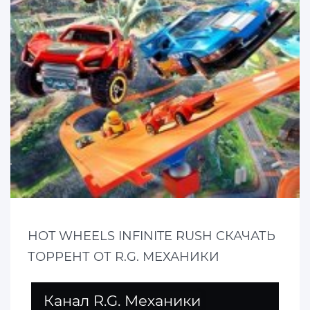
HOT WHEELS INFINITE RUSH СКАЧАТЬ
ТОРРЕНТ ОТ R.G. МЕХАНИКИ
Канал R.G. Механики