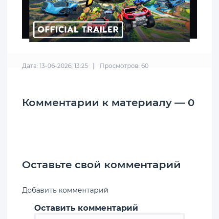
Дата: 13-06-2026, 13:25
|
Просмотров: 60
Комментарии к материалу — 0
Оставьте свой комментарий
Добавить комментарий
Оставить комментарий