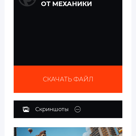
ОТ МЕХАНИКИ
СКАЧАТЬ ФАЙЛ
Скриншоты