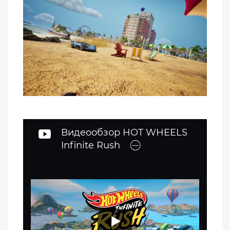
Видеообзор HOT WHEELS
Infinite Rush