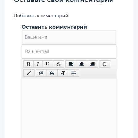
Добавить комментарий
Оставить комментарий