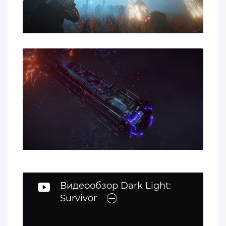
Видеообзор Dark Light:
Survivor