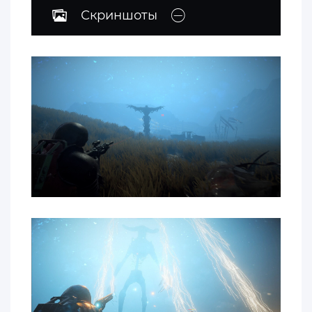
Скриншоты