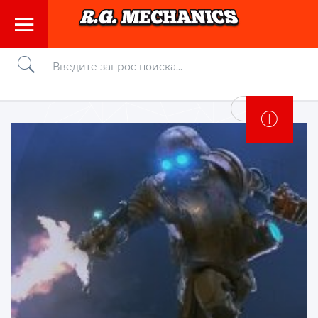
Войти