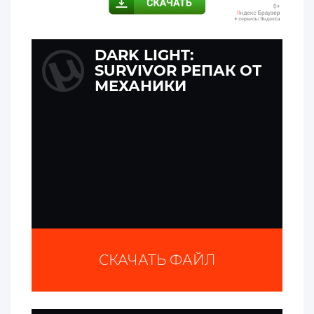
DARK LIGHT:
SURVIVOR РЕПАК ОТ
МЕХАНИКИ
СКАЧАТЬ ФАЙЛ