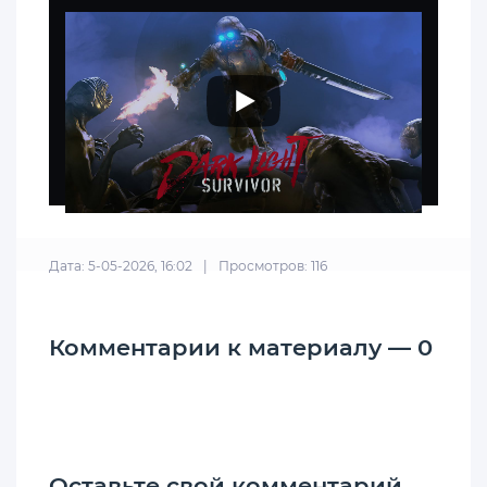
Дата: 5-05-2026, 16:02
|
Просмотров: 116
Комментарии к материалу — 0
Оставьте свой комментарий