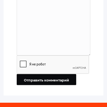
Отправить комментарий