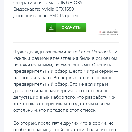
Оперативная память: 16 GB ОЗУ
Видеокарта: Nvidia GTX 1650
Дополнительно: SSD Required
Я уже дважды ознакомился с
Forza Horizon 6
, и
каждый раз мои впечатления были в основном
положительными, но смешанными. Оценить
предварительный обзор шестой игры серии —
непростая задача. Во-первых, это всего лишь
предварительный обзор. Это не вся игра и
даже не финальная версия; это всего лишь
дегустационный набор того, что разработчики
хотят показать критикам, создателям и всем
остальным, кто попадёт в этот список.
Во-вторых, после пяти других игр в серии, не
особенно насыщенной сюжетом, большинство