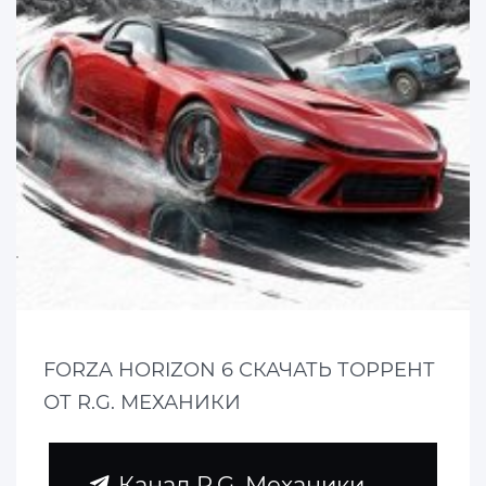
FORZA HORIZON 6 СКАЧАТЬ ТОРРЕНТ
ОТ R.G. МЕХАНИКИ
Канал R.G. Механики