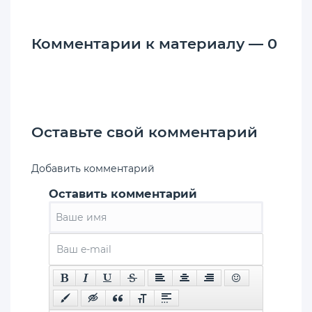
Комментарии к материалу — 0
Оставьте свой комментарий
Добавить комментарий
Оставить комментарий