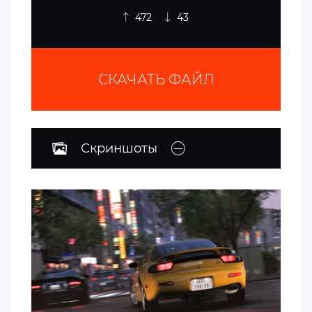
472
43
СКАЧАТЬ ФАЙЛ
Скриншоты