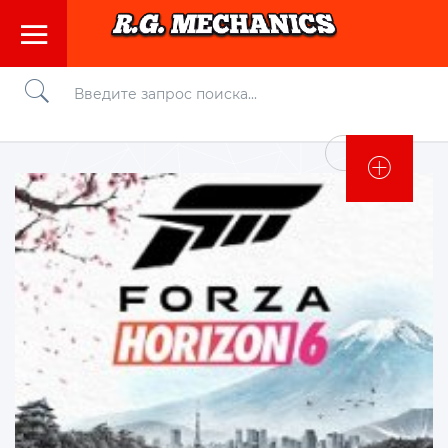
Войти