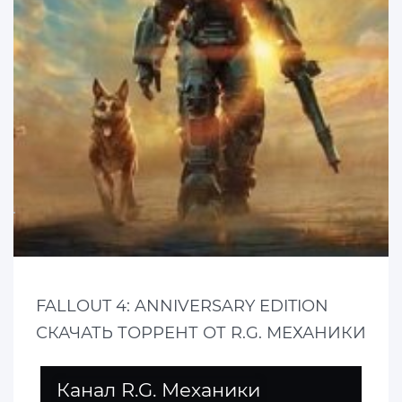
FALLOUT 4: ANNIVERSARY EDITION
СКАЧАТЬ ТОРРЕНТ ОТ R.G. МЕХАНИКИ
Канал R.G. Механики