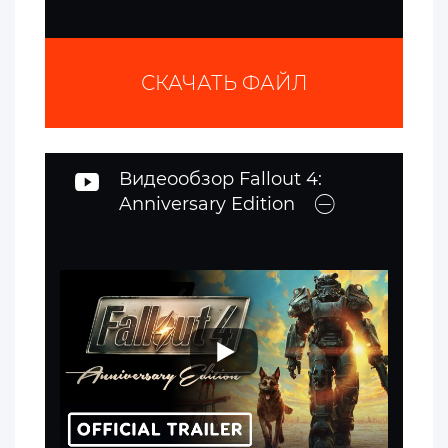
СКАЧАТЬ ФАЙЛ
Видеообзор Fallout 4:
Anniversary Edition