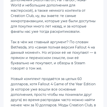
World и небольшие дополнения для
мастерской), а также немного контента от
Creation Club, ну, вы знаете: те самые
микротранзакции, которые уже были доступны
для покупки много лет назад, и за которые
фанаты нас уже тогда раскритиковали.
Так в чём же главный аргумент? По словам
Bethesda, это «самая полная версия Fallout 4 на
данный момент». Но игроки её не покупают — в
прямом и переносном смысле, они её
буквально не покупают, и обзоры в Steam
говорят о том же.
Новый комплект продаётся за целых 60
долларов, хотя Fallout 4 Game of the Year Edition
(в которое уже вошли все основные
дополнения, просто чтобы мы понимали друг
друга) во время распродаж часто можно найти
менее чем за 10 долларов. Моды Creation Club, в