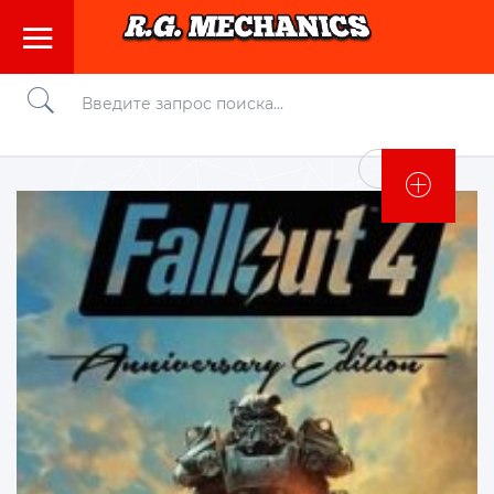
Войти