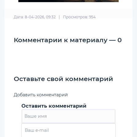
Дата: 8-04-2026, 09:32
|
Просмотров: 954
Комментарии к материалу — 0
Оставьте свой комментарий
Добавить комментарий
Оставить комментарий