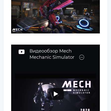
Видеообзор Mech
Mechanic Simulator