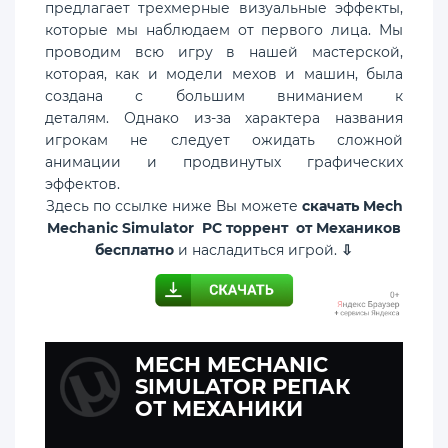
предлагает трехмерные визуальные эффекты,
которые мы наблюдаем от первого лица. Мы
проводим всю игру в нашей мастерской,
которая, как и модели мехов и машин, была
создана с большим вниманием к
деталям. Однако из-за характера названия
игрокам не следует ожидать сложной
анимации и продвинутых графических
эффектов.
Здесь по ссылке ниже Вы можете
скачать Mech
Mechanic Simulator PC торрент от Механиков
бесплатно
и насладиться игрой.
⇩
MECH MECHANIC
SIMULATOR РЕПАК
ОТ МЕХАНИКИ