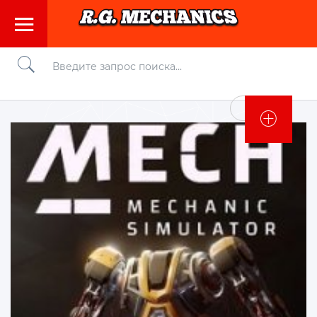
Войти