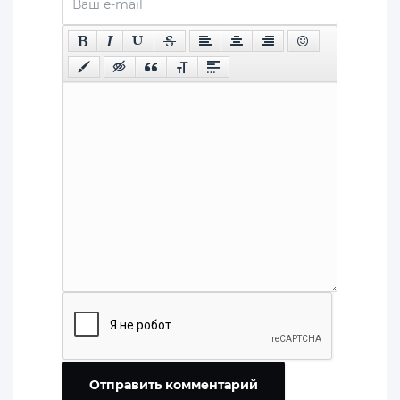
Отправить комментарий