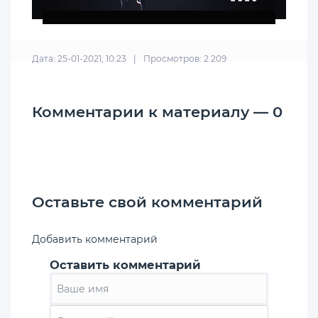
Дата: 25-01-2021, 10:23
|
Просмотров: 2 209
Комментарии к материалу — 0
Оставьте свой комментарий
Добавить комментарий
Оставить комментарий