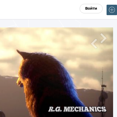
Войти