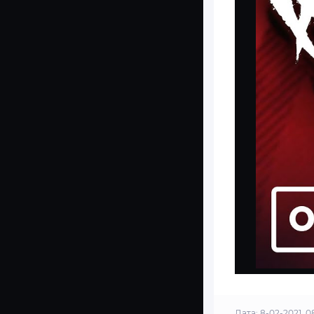
Дата: 8-02-2021, 