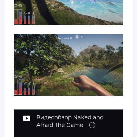
Видеообзор Naked and
Afraid The Game