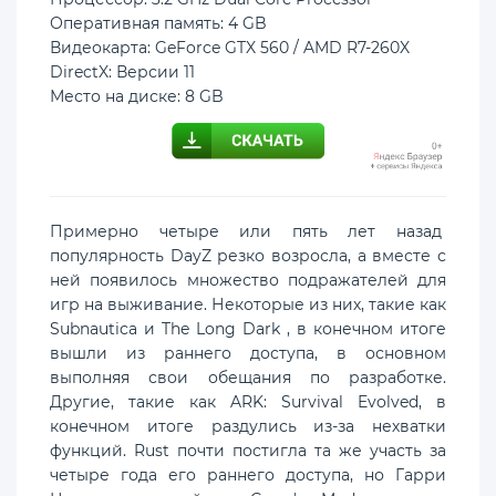
Оперативная память: 4 GB
Видеокарта: GeForce GTX 560 / AMD R7-260X
DirectX: Версии 11
Место на диске: 8 GB
Примерно четыре или пять лет назад
популярность DayZ резко возросла, а вместе с
ней появилось множество подражателей для
игр на выживание. Некоторые из них, такие как
Subnautica и The Long Dark , в конечном итоге
вышли из раннего доступа, в основном
выполняя свои обещания по разработке.
Другие, такие как ARK: Survival Evolved, в
конечном итоге раздулись из-за нехватки
функций. Rust почти постигла та же участь за
четыре года его раннего доступа, но Гарри