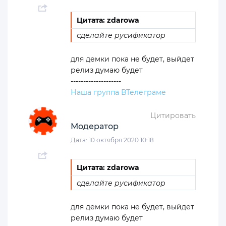
Цитата: zdarowa
сделайте русификатор
для демки пока не будет, выйдет
релиз думаю будет
--------------------
Наша группа ВТелеграме
Цитировать
Модератор
Дата: 10 октября 2020 10:18
Цитата: zdarowa
сделайте русификатор
для демки пока не будет, выйдет
релиз думаю будет