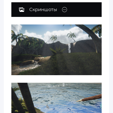
Скриншоты