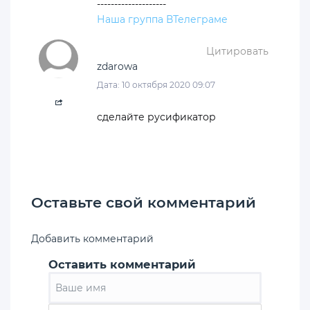
--------------------
Наша группа ВТелеграме
Цитировать
zdarowa
Дата: 10 октября 2020 09:07
сделайте русификатор
Оставьте свой комментарий
Добавить комментарий
Оставить комментарий