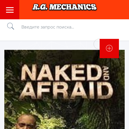
Войти