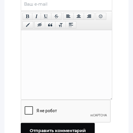
Отправить комментарий