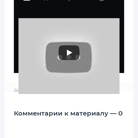
Дата: 11-11-2020, 15:58
|
Просмотров: 4 419
Комментарии к материалу — 0