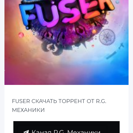
FUSER СКАЧАТЬ ТОРРЕНТ ОТ R.G.
МЕХАНИКИ
Канал R.G. Механики