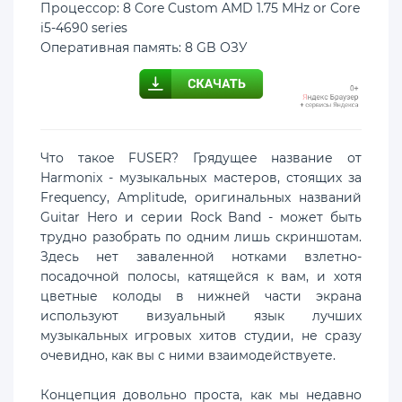
Процессор: 8 Core Custom AMD 1.75 MHz or Core
i5-4690 series
Оперативная память: 8 GB ОЗУ
Что такое FUSER? Грядущее название от
Harmonix - музыкальных мастеров, стоящих за
Frequency, Amplitude, оригинальных названий
Guitar Hero и серии Rock Band - может быть
трудно разобрать по одним лишь скриншотам.
Здесь нет заваленной нотками взлетно-
посадочной полосы, катящейся к вам, и хотя
цветные колоды в нижней части экрана
используют визуальный язык лучших
музыкальных игровых хитов студии, не сразу
очевидно, как вы с ними взаимодействуете.
Концепция довольно проста, как мы недавно