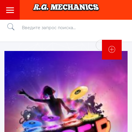
Войти