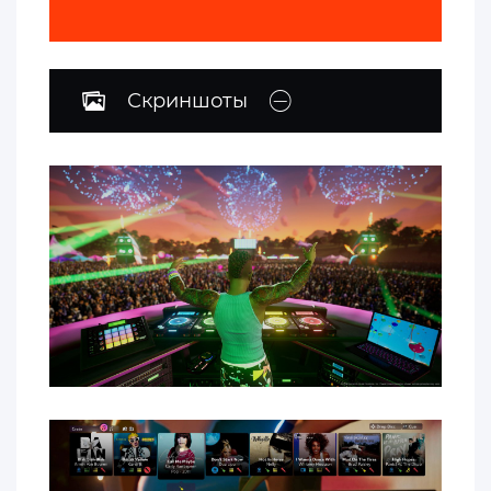
Скриншоты