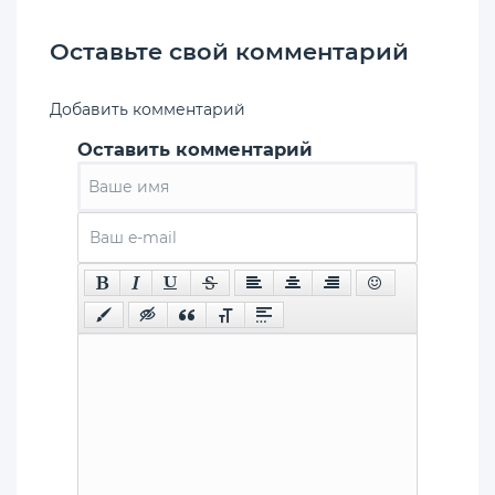
Оставьте свой комментарий
Добавить комментарий
Оставить комментарий