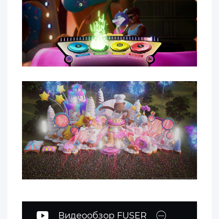
Видеообзор FUSER