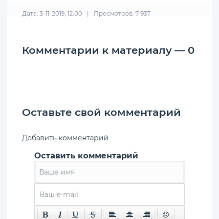
Дата: 3-11-2019, 12:00
|
Просмотров: 7 937
Комментарии к материалу — 0
Оставьте свой комментарий
Добавить комментарий
Оставить комментарий