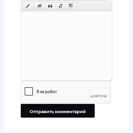
Отправить комментарий