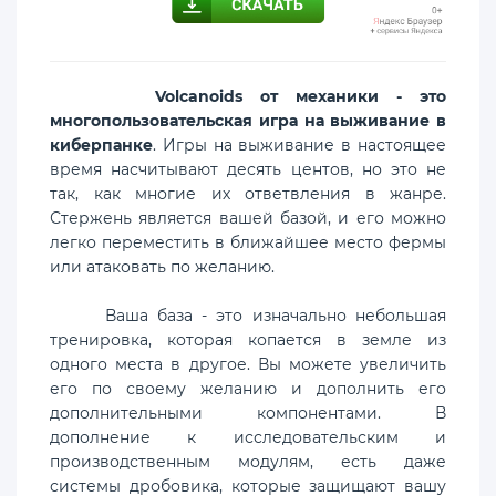
Volcanoids от механики - это
многопользовательская игра на выживание в
киберпанке
. Игры на выживание в настоящее
время насчитывают десять центов, но это не
так, как многие их ответвления в жанре.
Стержень является вашей базой, и его можно
легко переместить в ближайшее место фермы
или атаковать по желанию.
Ваша база - это изначально небольшая
тренировка, которая копается в земле из
одного места в другое. Вы можете увеличить
его по своему желанию и дополнить его
дополнительными компонентами. В
дополнение к исследовательским и
производственным модулям, есть даже
системы дробовика, которые защищают вашу