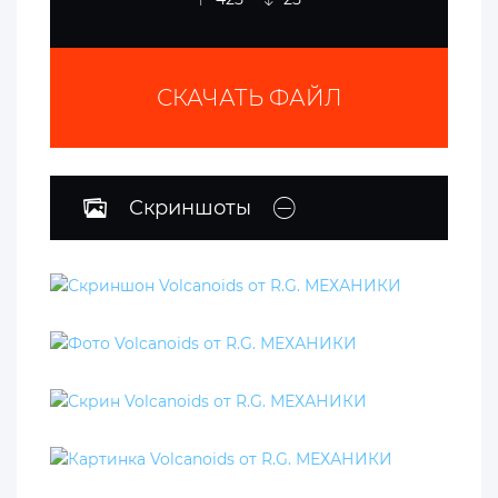
СКАЧАТЬ ФАЙЛ
Скриншоты