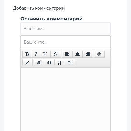
Добавить комментарий
Оставить комментарий