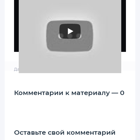
Дата: 10-02-2019, 11:36
|
Просмотров: 8 735
Комментарии к материалу — 0
Оставьте свой комментарий