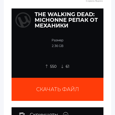
THE WALKING DEAD:
MICHONNE РЕПАК ОТ
МЕХАНИКИ
Размер
2.36 GB
550
61
СКАЧАТЬ ФАЙЛ
Скриншоты