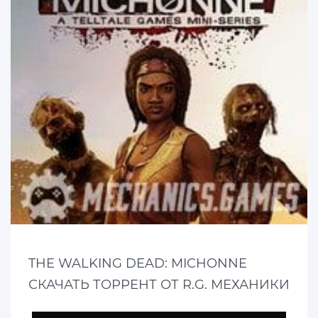
THE WALKING DEAD: MICHONNE
СКАЧАТЬ ТОРРЕНТ ОТ R.G. МЕХАНИКИ