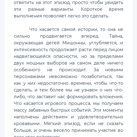
ответить на этот эпизод, просто чтобы увидеть
эти разные варианты. Короткое время
выполнения позволяет легко это сделать.
Что касается самой истории, то она не
сильно продвигается вперед. Тайна,
окружающая детей Мишонны, углубляется, и
интенсивность продолжает расти перед лицом
надвигающейся опасности, но за пределами
двух мощных выборов на самом деле ничего
особенного не происходит. За новыми
персонажами невозможно позаботиться, так
как у них недостаточно времени, чтобы что-то
сделать, и тем более мы не узнаем о них что-
либо, что заставит нас формировать вложения.
Что касается игрового процесса, мы получаем
массу забавных быстрых событий. Эти моменты
наполнены действием и удовлетворительно
кровавыми. Мягкий эпизод, если не сказать
больше, и очень весело принимать участие во