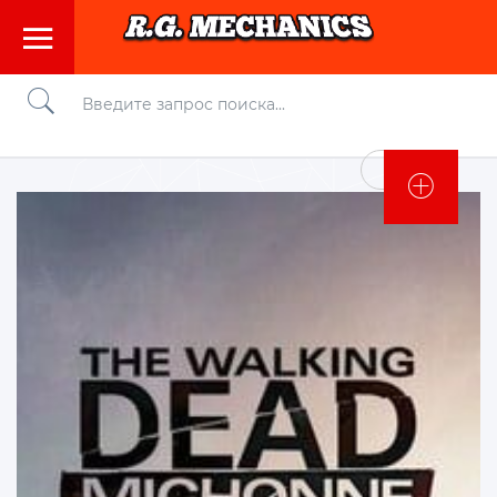
Войти