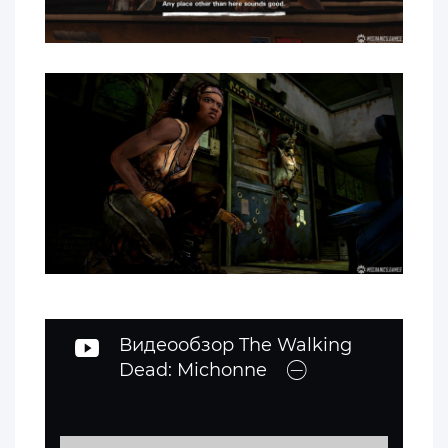
Видеообзор The Walking
Dead: Michonne