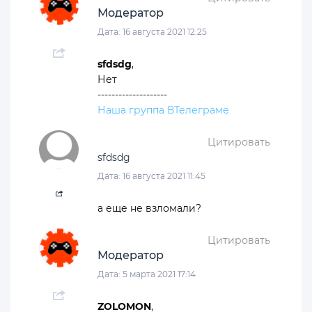
Модератор
Дата: 16 августа 2021 12:25
sfdsdg
,
Нет
--------------------
Наша группа ВТелеграме
Цитировать
sfdsdg
Дата: 16 августа 2021 11:45
а еще не взломали?
Цитировать
Модератор
Дата: 5 марта 2021 17:14
ZOLOMON
,