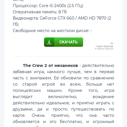
Процессор: Core i5-2400s (2.5 ГГц)
Оперативная память: 8 Гб
Видеокарта: GeForce GTX 660 / AMD HD 7870 (2
Гб)
Свободное место на жестком диске: -
The Crew 2 от механиков
- действительно
забавная игра, намного лучше, чем в первая
часть с экипажем. Её обновили по сравнению
со старой игрой во всем, больше нет
полицейских машин. Кроме того, игра
выглядит великолепно, вождение
действительно идеальное, и приятно играть с
друзьями, да и просто путешествовать по
карте. Очень приятно, что она часто
обновляется и это бесплатно, и огромный