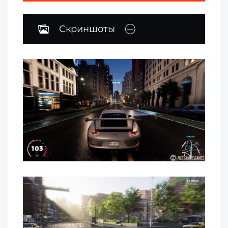
Скриншоты