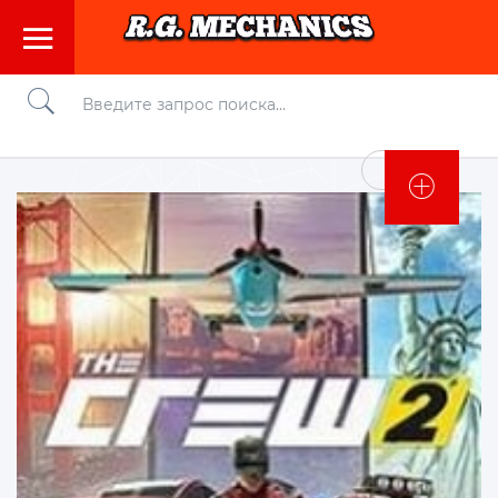
Войти