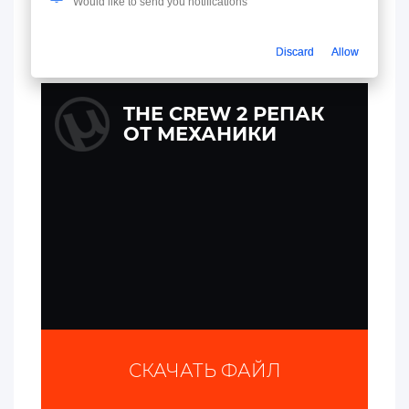
Would like to send you notifications
КУПИТЬ АККАУНТ
Discard
Allow
THE CREW 2 РЕПАК
ОТ МЕХАНИКИ
СКАЧАТЬ ФАЙЛ