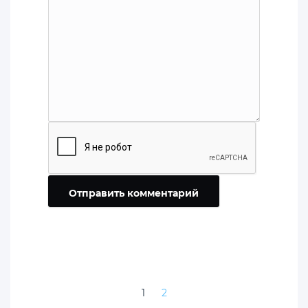
Отправить комментарий
1
2