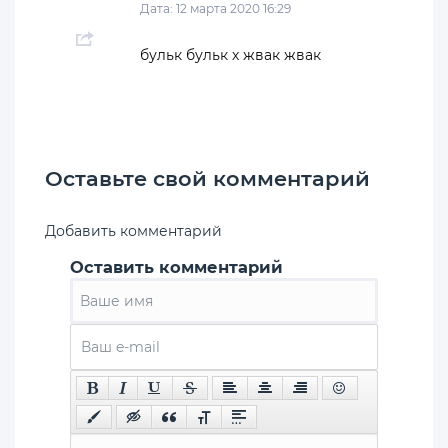
Дата: 12 марта 2020 16:29
бульк бульк х жвак жвак
Оставьте свой комментарий
Добавить комментарий
Оставить комментарий