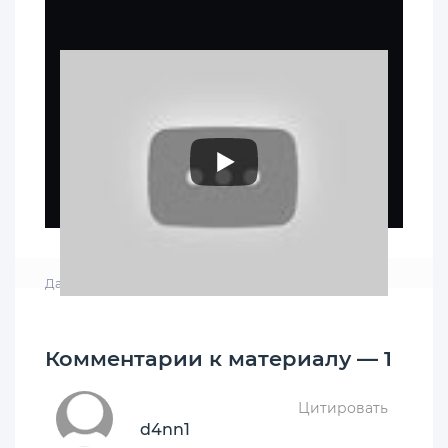
Дата: 24-02-2020, 10:17
|
Просмотров: 3 001
Комментарии к материалу — 1
Цитировать
d4nn1