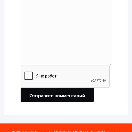
Отправить комментарий