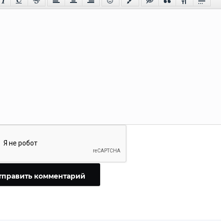
тправить комментарий