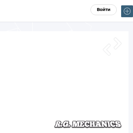
Войти