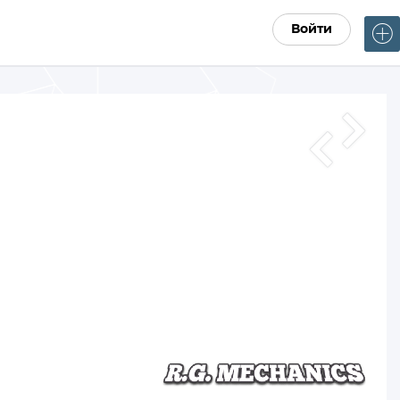
Войти