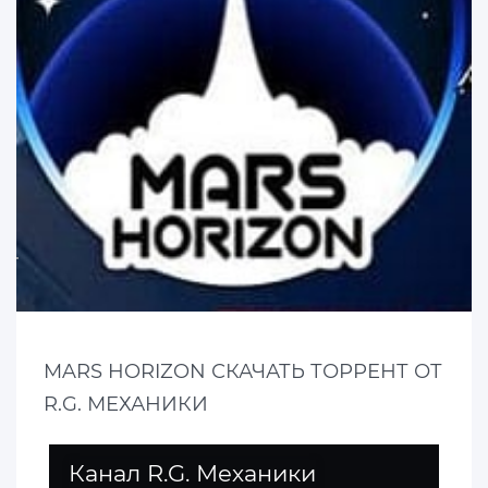
MARS HORIZON СКАЧАТЬ ТОРРЕНТ ОТ
R.G. МЕХАНИКИ
Канал R.G. Механики