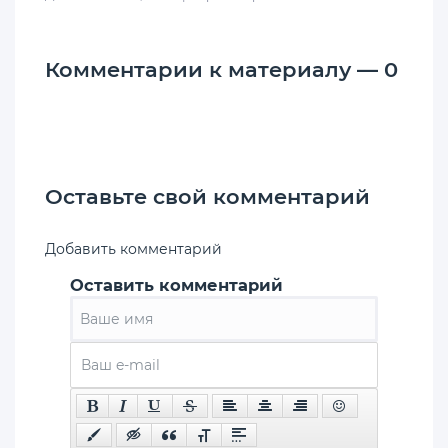
Комментарии к материалу — 0
Оставьте свой комментарий
Добавить комментарий
Оставить комментарий