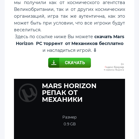
мы получили как от космического агентства
Великобритании, так и от других космических
организаций, игра так же аутентична, как это
может быть при условии, что все игроки будут
веселиться.
Здесь по ссылке ниже Вы можете
скачать Mars
Horizon PC торрент от Механиков бесплатно
и насладиться игрой.
⇩
MARS HORIZON
РЕПАК ОТ
МЕХАНИКИ
Размер
0.9 GB