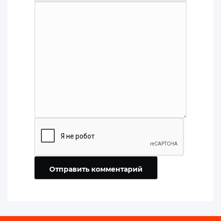
Отправить комментарий