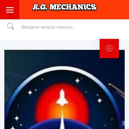
Войти