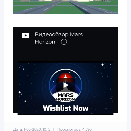
Видеообзор Mars
Horizon
Дата: 1-05-2020, 10:15
|
Просмотров: 4 596