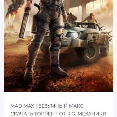
MAD MAX | БЕЗУМНЫЙ МАКС
СКАЧАТЬ ТОРРЕНТ ОТ R.G. МЕХАНИКИ