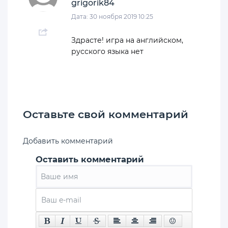
grigorik84
Дата: 30 ноября 2019 10:25
Здрасте! игра на английском,
русского языка нет
Оставьте свой комментарий
Добавить комментарий
Оставить комментарий