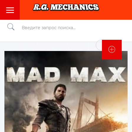
Войти