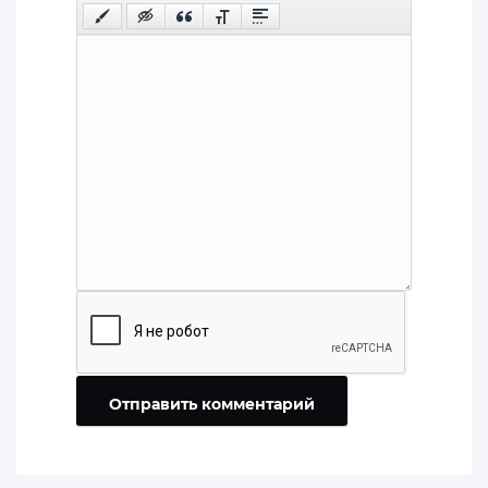
Отправить комментарий