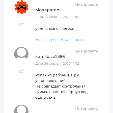
Цитировать
Модератор
Дата: 24 февраля 2020 18:54
у меня всё ок, мерси!
--------------------
Наша группа ВТелеграме
Цитировать
kamikaze2386
Дата: 24 февраля 2020 14:02
Репак не рабочий. При
установке ошибка:
Не совпадает контрольная
сумма. Unarc. dll вернул код
ошибки:-12
Цитировать