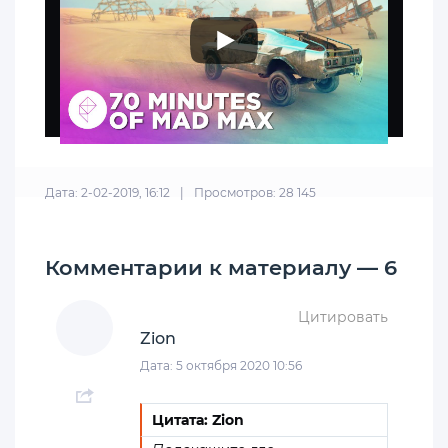
Дата: 2-02-2019, 16:12
|
Просмотров: 28 145
Комментарии к материалу — 6
Цитировать
Zion
Дата: 5 октября 2020 10:56
Цитата: Zion