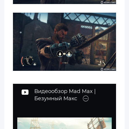
Видеообзор Mad Max |
Безумный Макс