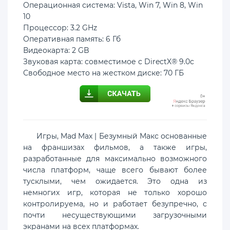
Операционная система: Vista, Win 7, Win 8, Win
10
Процессор: 3.2 GHz
Оперативная память: 6 Гб
Видеокарта: 2 GB
Звуковая карта: совместимое с DirectX® 9.0с
Свободное место на жестком диске: 70 ГБ
Игры, Mad Max | Безумный Макс основанные
на франшизах фильмов, а также игры,
разработанные для максимально возможного
числа платформ, чаще всего бывают более
тусклыми, чем ожидается. Это одна из
немногих игр, которая не только хорошо
контролируема, но и работает безупречно, с
почти несуществующими загрузочными
экранами на всех платформах.